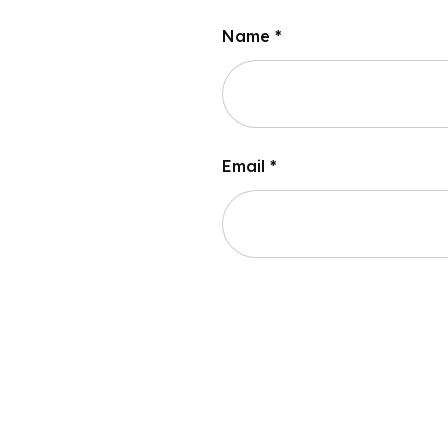
Name
*
Email
*