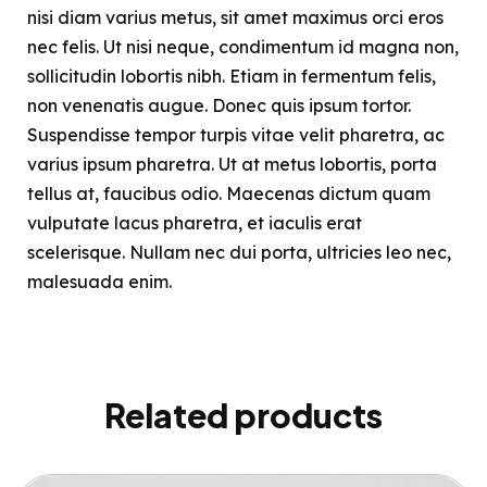
nisi diam varius metus, sit amet maximus orci eros
nec felis. Ut nisi neque, condimentum id magna non,
sollicitudin lobortis nibh. Etiam in fermentum felis,
non venenatis augue. Donec quis ipsum tortor.
Suspendisse tempor turpis vitae velit pharetra, ac
varius ipsum pharetra. Ut at metus lobortis, porta
tellus at, faucibus odio. Maecenas dictum quam
vulputate lacus pharetra, et iaculis erat
scelerisque. Nullam nec dui porta, ultricies leo nec,
malesuada enim.
Related products