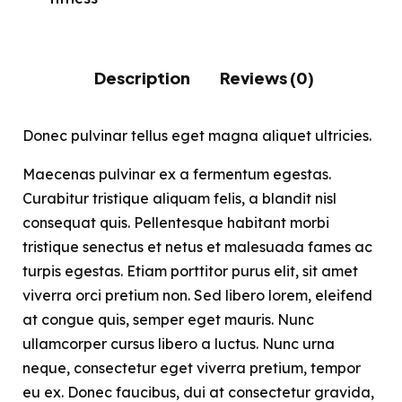
Description
Reviews (0)
Donec pulvinar tellus eget magna aliquet ultricies.
Maecenas pulvinar ex a fermentum egestas.
Curabitur tristique aliquam felis, a blandit nisl
consequat quis. Pellentesque habitant morbi
tristique senectus et netus et malesuada fames ac
turpis egestas. Etiam porttitor purus elit, sit amet
viverra orci pretium non. Sed libero lorem, eleifend
at congue quis, semper eget mauris. Nunc
ullamcorper cursus libero a luctus. Nunc urna
neque, consectetur eget viverra pretium, tempor
eu ex. Donec faucibus, dui at consectetur gravida,