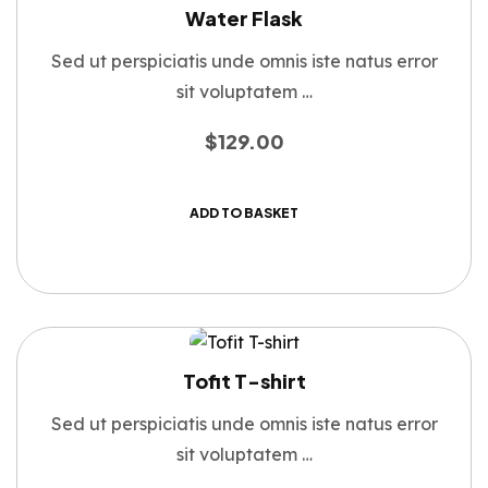
Water Flask
Sed ut perspiciatis unde omnis iste natus error
sit voluptatem …
$
129.00
ADD TO BASKET
Tofit T-shirt
Sed ut perspiciatis unde omnis iste natus error
sit voluptatem …