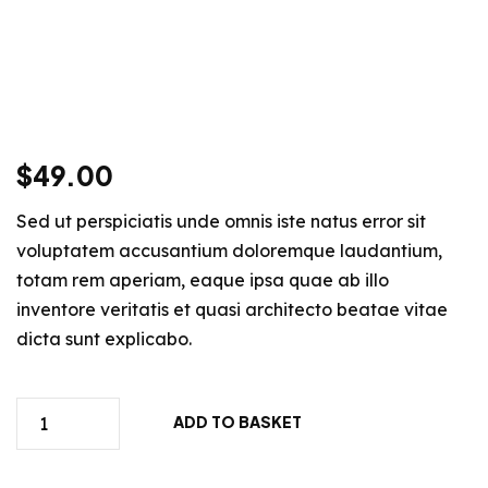
$
49.00
Sed ut perspiciatis unde omnis iste natus error sit
voluptatem accusantium doloremque laudantium,
totam rem aperiam, eaque ipsa quae ab illo
inventore veritatis et quasi architecto beatae vitae
dicta sunt explicabo.
ADD TO BASKET