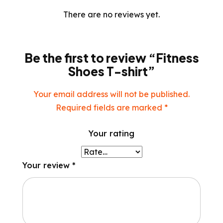
There are no reviews yet.
Be the first to review “Fitness
Shoes T-shirt”
Your email address will not be published.
Required fields are marked
*
Your rating
Your review
*