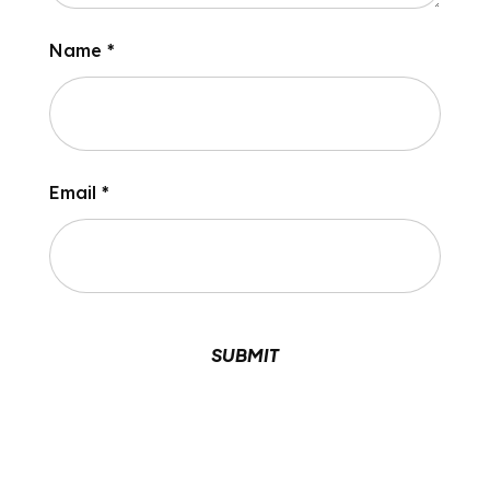
Name
*
Email
*