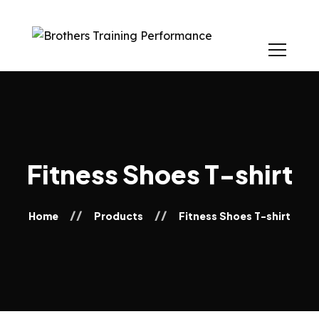
Fitness Shoes T-shirt
Home
Products
Fitness Shoes T-shirt