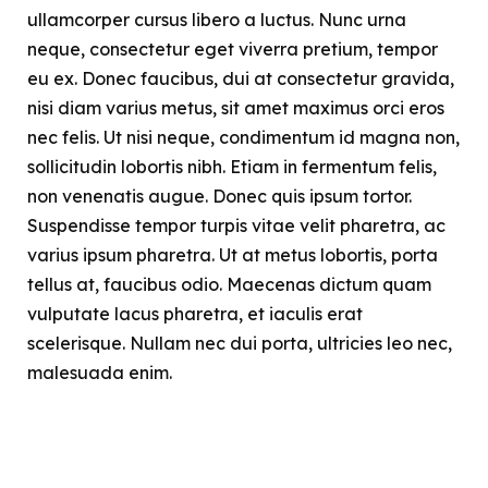
ullamcorper cursus libero a luctus. Nunc urna
neque, consectetur eget viverra pretium, tempor
eu ex. Donec faucibus, dui at consectetur gravida,
nisi diam varius metus, sit amet maximus orci eros
nec felis. Ut nisi neque, condimentum id magna non,
sollicitudin lobortis nibh. Etiam in fermentum felis,
non venenatis augue. Donec quis ipsum tortor.
Suspendisse tempor turpis vitae velit pharetra, ac
varius ipsum pharetra. Ut at metus lobortis, porta
tellus at, faucibus odio. Maecenas dictum quam
vulputate lacus pharetra, et iaculis erat
scelerisque. Nullam nec dui porta, ultricies leo nec,
malesuada enim.